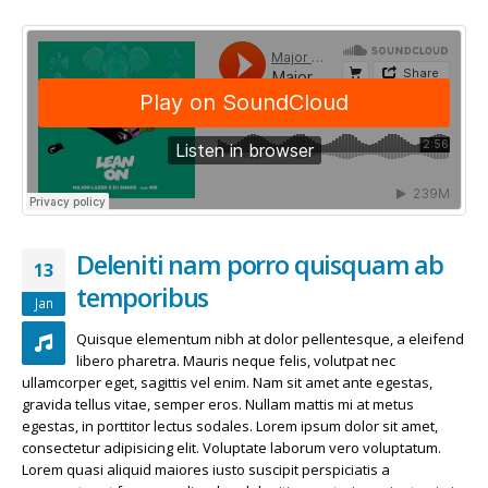
Deleniti nam porro quisquam ab
13
temporibus
Jan
Quisque elementum nibh at dolor pellentesque, a eleifend
libero pharetra. Mauris neque felis, volutpat nec
ullamcorper eget, sagittis vel enim. Nam sit amet ante egestas,
gravida tellus vitae, semper eros. Nullam mattis mi at metus
egestas, in porttitor lectus sodales. Lorem ipsum dolor sit amet,
consectetur adipisicing elit. Voluptate laborum vero voluptatum.
Lorem quasi aliquid maiores iusto suscipit perspiciatis a